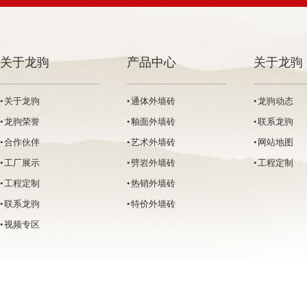
关于龙驹
产品中心
关于龙驹
• 关于龙驹
• 通体外墙砖
• 龙驹动态
• 龙驹荣誉
• 釉面外墙砖
• 联系龙驹
• 合作伙伴
• 艺术外墙砖
• 网站地图
• 工厂展示
• 劈岩外墙砖
• 工程定制
• 工程定制
• 热销外墙砖
• 联系龙驹
• 特价外墙砖
• 视频专区