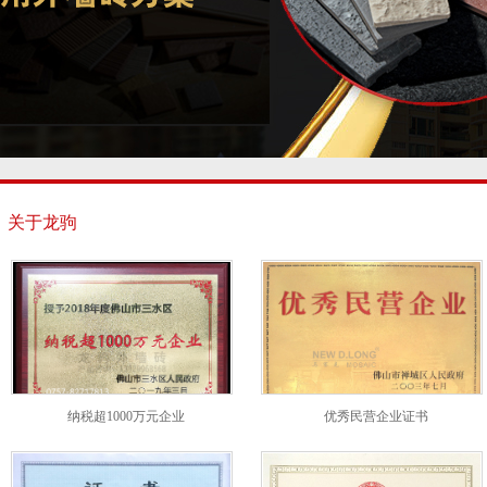
关于龙驹
纳税超1000万元企业
优秀民营企业证书