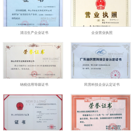
清洁生产企业证书
企业营业执照
纳税信用等级证书
民营科技企业认定证书