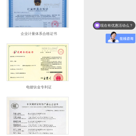
现在有优惠活动么？
企业计量体系合格证书
电镀钛金专利证