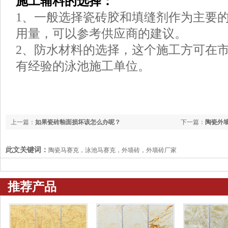
施工辅料的选择：
1、一般选择瓷砖胶和填缝剂作为主要
用量，可以参考供应商的建议。
2、防水材料的选择，这个施工方可在
有经验的泳池施工单位。
上一篇：
如果瓷砖釉面损坏该怎么办呢？
下一篇：
陶瓷外
此文关键词：
陶瓷马赛克，泳池马赛克，外墙砖，外墙砖厂家
推荐产品