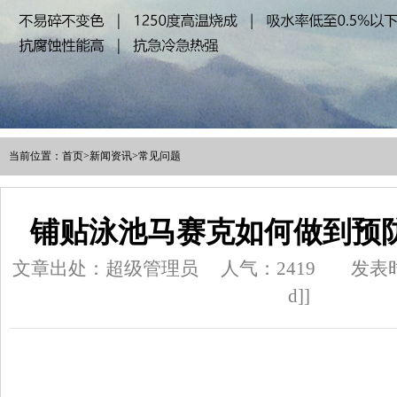
当前位置：
首页
>
新闻资讯
>
常见问题
铺贴泳池马赛克如何做到预
文章出处：超级管理员
人气：
2419
发表时间
d]]