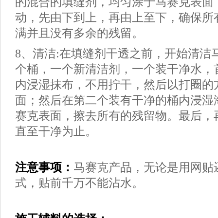
的混合的填缝剂，均匀涂于马赛克表面
动，先由下到上，再由上至下，确保所
满并且没有多余的残留。
8、清洁:在填缝剂干透之前，开始清洁
个桶，一个新清洁剂，一个装干净水，
内浸湿抹布，不用拧干，然后以打圈的
面；然后在第二个装有干净的桶内浸湿
赛克表面，擦去所有的残留物。最后，
直至干净为止。
注意事项：
马赛克产品，无论是用网贴
式，贴前千万不能沾水。