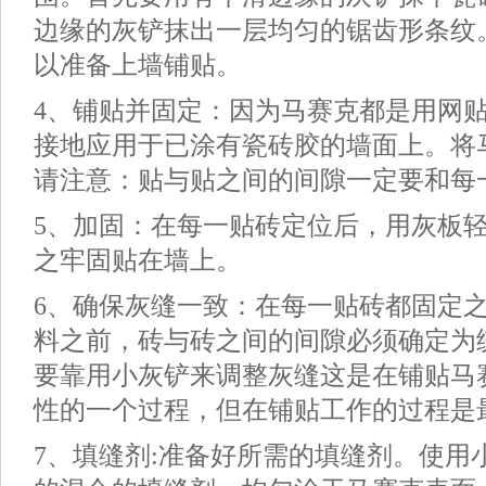
边缘的灰铲抹出一层均匀的锯齿形条纹
以准备上墙铺贴。
4、铺贴并固定：因为马赛克都是用网
接地应用于已涂有瓷砖胶的墙面上。将
请注意：贴与贴之间的间隙一定要和每
5、加固：在每一贴砖定位后，用灰板
之牢固贴在墙上。
6、确保灰缝一致：在每一贴砖都固定
料之前，砖与砖之间的间隙必须确定为
要靠用小灰铲来调整灰缝这是在铺贴马
性的一个过程，但在铺贴工作的过程是
7、填缝剂:准备好所需的填缝剂。使用