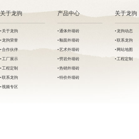
关于龙驹
产品中心
关于龙驹
• 关于龙驹
• 通体外墙砖
• 龙驹动态
• 龙驹荣誉
• 釉面外墙砖
• 联系龙驹
• 合作伙伴
• 艺术外墙砖
• 网站地图
• 工厂展示
• 劈岩外墙砖
• 工程定制
• 工程定制
• 热销外墙砖
• 联系龙驹
• 特价外墙砖
• 视频专区