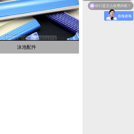
你们是怎么收费的呢？
泳池配件