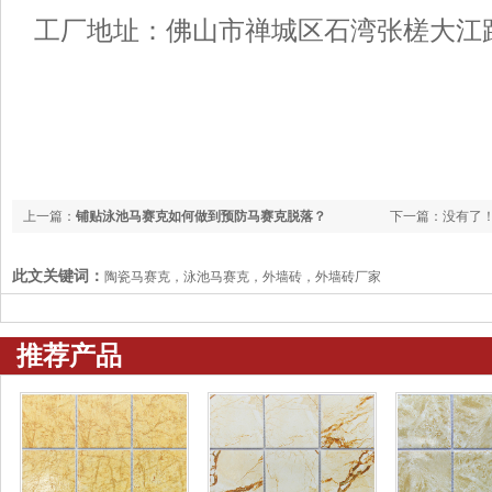
工厂地址：佛山市禅城区石湾张槎大江
上一篇：
铺贴泳池马赛克如何做到预防马赛克脱落？
下一篇：没有了
此文关键词：
陶瓷马赛克，泳池马赛克，外墙砖，外墙砖厂家
推荐产品