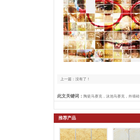
上一篇：没有了！
此文关键词：
陶瓷马赛克，泳池马赛克，外墙砖
推荐产品