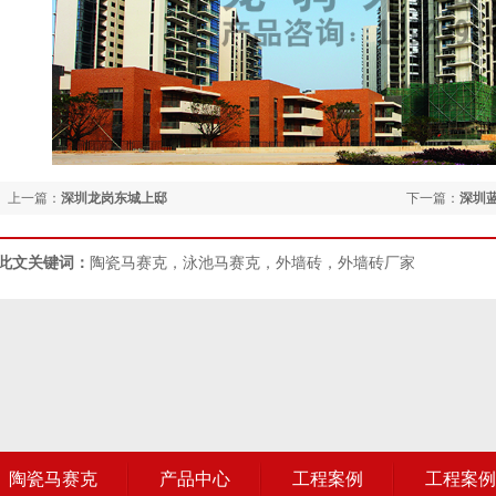
上一篇：
深圳龙岗东城上邸
下一篇：
深圳
此文关键词：
陶瓷马赛克，泳池马赛克，外墙砖，外墙砖厂家
陶瓷马赛克
产品中心
工程案例
工程案例