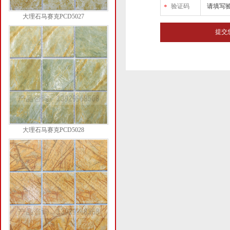
验证码
*
大理石马赛克PCD5027
大理石马赛克PCD5028