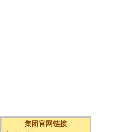
集团官网链接