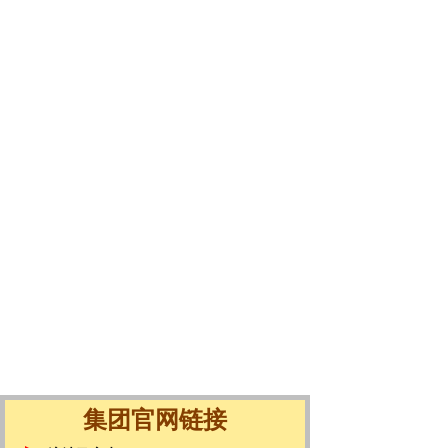
集团官网链接