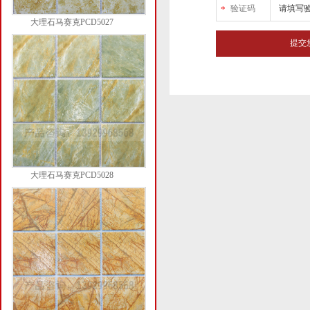
验证码
*
大理石马赛克PCD5027
大理石马赛克PCD5028