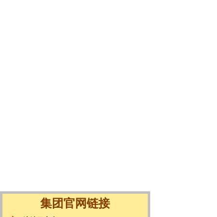
集团官网链接