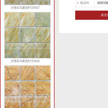
验证码
*
大理石马赛克PCD5027
大理石马赛克PCD5028