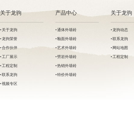
关于龙驹
产品中心
关于龙驹
• 关于龙驹
• 通体外墙砖
• 龙驹动态
• 龙驹荣誉
• 釉面外墙砖
• 联系龙驹
• 合作伙伴
• 艺术外墙砖
• 网站地图
• 工厂展示
• 劈岩外墙砖
• 工程定制
• 工程定制
• 热销外墙砖
• 联系龙驹
• 特价外墙砖
• 视频专区