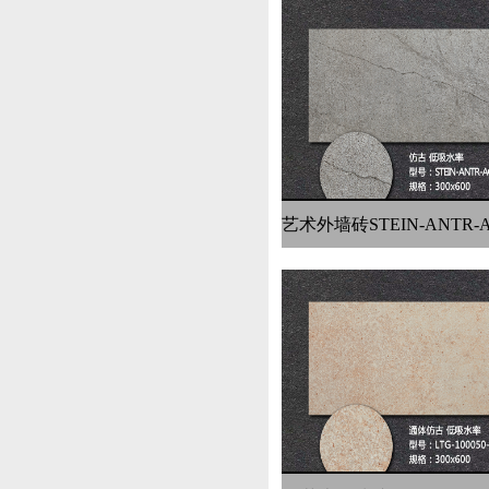
艺术外墙砖STEIN-ANTR-A