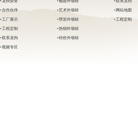
• 龙驹荣誉
• 釉面外墙砖
• 联系龙驹
• 合作伙伴
• 艺术外墙砖
• 网站地图
• 工厂展示
• 劈岩外墙砖
• 工程定制
• 工程定制
• 热销外墙砖
• 联系龙驹
• 特价外墙砖
• 视频专区